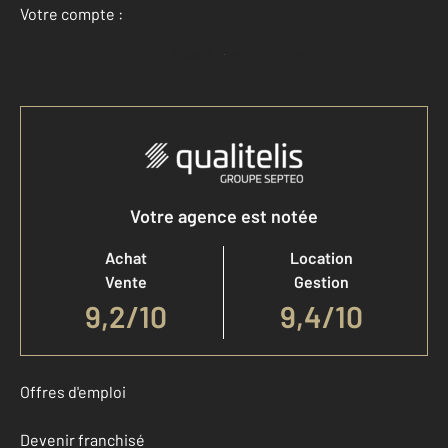
Votre compte :
Accéder à mon compte
Votre agence est notée
Achat
Location
Vente
Gestion
9,2
/
10
9,4/10
Offres d'emploi
Devenir franchisé