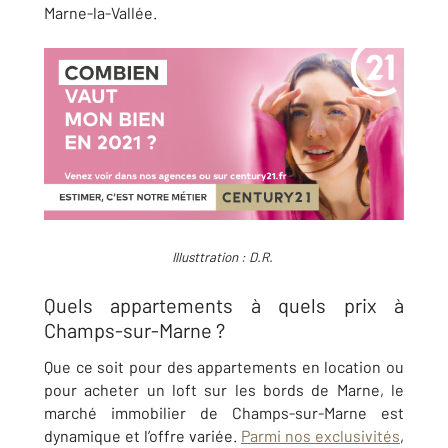
Marne-la-Vallée.
Illusttration : D.R.
Quels appartements à quels prix à
Champs-sur-Marne ?
Que ce soit pour des appartements en location ou
pour acheter un loft sur les bords de Marne, le
marché immobilier de Champs-sur-Marne est
dynamique et l’offre variée.
Parmi nos exclusivités
,