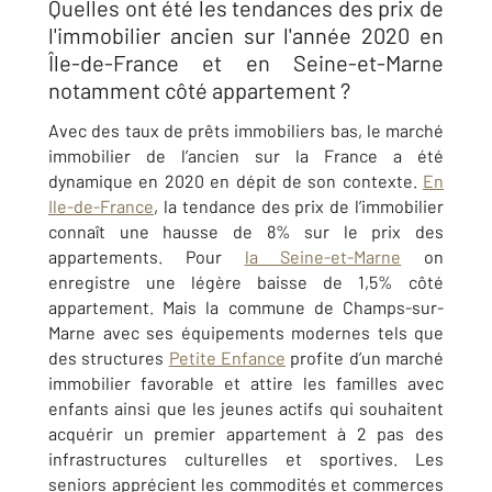
Quelles ont été les tendances des prix de
l'immobilier ancien sur l'année 2020 en
Île-de-France et en Seine-et-Marne
notamment côté appartement ?
Avec des taux de prêts immobiliers bas, le marché
immobilier de l’ancien sur la France a été
dynamique en 2020 en dépit de son contexte.
En
Ile-de-France
, la tendance des prix de l’immobilier
connaît une hausse de 8% sur le prix des
appartements. Pour
la Seine-et-Marne
on
enregistre une légère baisse de 1,5% côté
appartement. Mais la commune de Champs-sur-
Marne avec ses équipements modernes tels que
des structures
Petite Enfance
profite d’un marché
immobilier favorable et attire les familles avec
enfants ainsi que les jeunes actifs qui souhaitent
acquérir un premier appartement à 2 pas des
infrastructures culturelles et sportives. Les
seniors apprécient les commodités et commerces