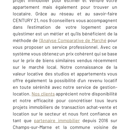
projet immobilier pour estimer et vendre votre
appartement mais également pour trouver un
locataire. Grâce au réseau et au savoir-faire
CENTURY 21, nos 9 conseillers vous accompagnent
dans l’estimation de votre logement parce
qu’estimer est un métier et qu’ils bénéficient de la
méthode de
l’Analyse Comparative de Marché
pour
vous proposer un service professionnel. Avec ce
système vous obtenez un prix cohérent qui se base
sur le prix de biens similaires vendus récemment
sur le marché local. Notre connaissance de la
valeur locative des studios et appartements vous
offre également la possibilité d’un revenu locatif
en toute sérénité avec notre service de gestion-
location.
Nos clients
apprécient notre disponibilité
et notre efficacité pour concrétiser tous leurs
projets immobiliers de transaction achat-vente et
location sur le secteur et nous font confiance en
tant que
partenaire immobilier
depuis 2016 sur
Champs-sur-Marne et la commune voisine de