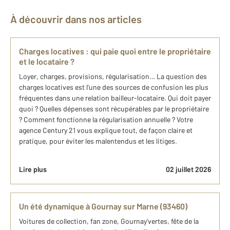
À découvrir dans nos articles
Charges locatives : qui paie quoi entre le propriétaire
et le locataire ?
Loyer, charges, provisions, régularisation… La question des
charges locatives est l'une des sources de confusion les plus
fréquentes dans une relation bailleur-locataire. Qui doit payer
quoi ? Quelles dépenses sont récupérables par le propriétaire
? Comment fonctionne la régularisation annuelle ? Votre
agence Century 21 vous explique tout, de façon claire et
pratique, pour éviter les malentendus et les litiges.
Lire plus
02 juillet 2026
Un été dynamique à Gournay sur Marne (93460)
Voitures de collection, fan zone, Gournay'vertes, fête de la