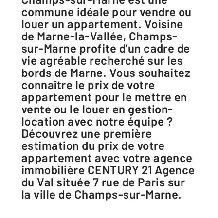
commune idéale pour vendre ou
louer un appartement. Voisine
de Marne-la-Vallée, Champs-
sur-Marne profite d’un cadre de
vie agréable recherché sur les
bords de Marne. Vous souhaitez
connaître le prix de votre
appartement pour le mettre en
vente ou le louer en gestion-
location avec notre équipe ?
Découvrez une première
estimation du prix de votre
appartement avec votre agence
immobilière CENTURY 21 Agence
du Val située 7 rue de Paris sur
la ville de Champs-sur-Marne.