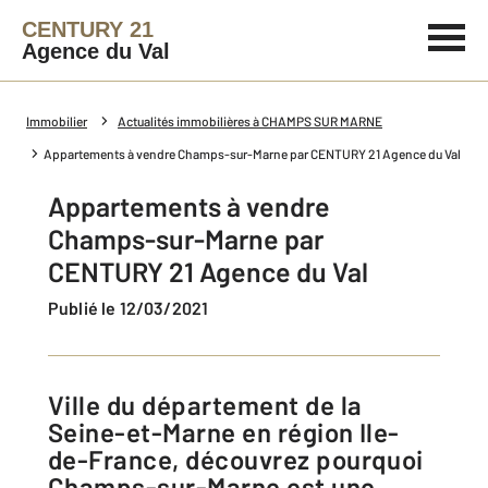
CENTURY 21
Agence du Val
Immobilier
Actualités immobilières à CHAMPS SUR MARNE
Appartements à vendre Champs-sur-Marne par CENTURY 21 Agence du Val
Appartements à vendre
Champs-sur-Marne par
CENTURY 21 Agence du Val
Publié le 12/03/2021
Ville du département de la
Seine-et-Marne en région Ile-
de-France, découvrez pourquoi
Champs-sur-Marne est une