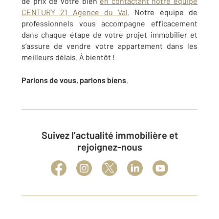
de prix de votre bien
en contactant notre équipe
CENTURY 21 Agence du Val
. Notre équipe de
professionnels vous accompagne efficacement
dans chaque étape de votre projet immobilier et
s’assure de vendre votre appartement dans les
meilleurs délais. À bientôt !
Parlons de vous, parlons biens
.
Suivez l’actualité immobilière et
rejoignez-nous