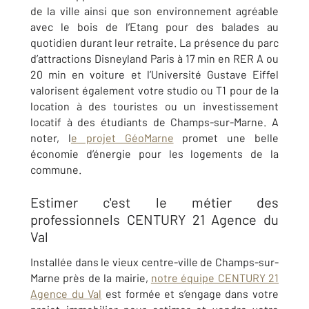
de la ville ainsi que son environnement agréable
avec le bois de l’Etang pour des balades au
quotidien durant leur retraite. La présence du parc
d’attractions Disneyland Paris à 17 min en RER A ou
20 min en voiture et l’Université Gustave Eiffel
valorisent également votre studio ou T1 pour de la
location à des touristes ou un investissement
locatif à des étudiants de Champs-sur-Marne. A
noter, l
e projet GéoMarne
promet une belle
économie d’énergie pour les logements de la
commune.
Estimer c'est le métier des
professionnels CENTURY 21 Agence du
Val
Installée dans le vieux centre-ville de Champs-sur-
Marne près de la mairie,
notre équipe CENTURY 21
Agence du Val
est formée et s’engage dans votre