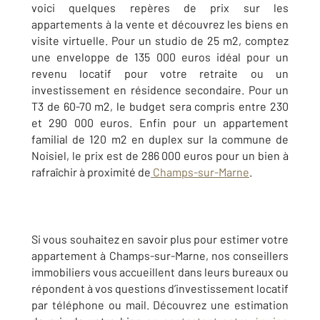
voici quelques repères de prix sur les
appartements à la vente et découvrez les biens en
visite virtuelle. Pour un studio de 25 m2, comptez
une enveloppe de 135 000 euros idéal pour un
revenu locatif pour votre retraite ou un
investissement en résidence secondaire. Pour un
T3 de 60-70 m2, le budget sera compris entre 230
et 290 000 euros. Enfin pour un appartement
familial de 120 m2 en duplex sur la commune de
Noisiel, le prix est de 286 000 euros pour un bien à
rafraîchir à proximité de
Champs-sur-Marne
.
Si vous souhaitez en savoir plus pour estimer votre
appartement à Champs-sur-Marne, nos conseillers
immobiliers vous accueillent dans leurs bureaux ou
répondent à vos questions d’investissement locatif
par téléphone ou mail. Découvrez une estimation