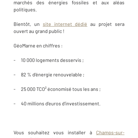
marchés des énergies fossiles et aux aléas
politiques.
Bientôt, un
site internet dédié
au projet sera
ouvert au grand public !
GéoMarne en chiffres :
- 10 000 logements desservis ;
- 82 % d’énergie renouvelable ;
- 25 000 TCO² économisé tous les ans ;
- 40 millions d’euros d’investissement.
Vous souhaitez vous installer à
Champs-sur-