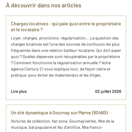
À découvrir dans nos articles
Charges locatives : qui paie quoi entre le propriétaire
et le locataire ?
Loyer, charges, provisions, régularisation… La question des
charges locatives est l'une des sources de confusion les plus
fréquentes dans une relation bailleur-locataire. Qui doit payer
quoi ? Quelles dépenses sont récupérables par le propriétaire
? Comment fonctionne la régularisation annuelle ? Votre
agence Century 21 vous explique tout, de façon claire et
pratique, pour éviter les malentendus et les litiges.
Lire plus
02 juillet 2026
Un été dynamique à Gournay sur Marne (93460)
Voitures de collection, fan zone, Gournay'vertes, fête de la
musique, bal populaire et feu d'artifice, fête franco-