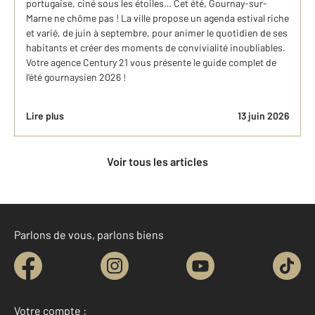
portugaise, ciné sous les étoiles… Cet été, Gournay-sur-
Marne ne chôme pas ! La ville propose un agenda estival riche
et varié, de juin à septembre, pour animer le quotidien de ses
habitants et créer des moments de convivialité inoubliables.
Votre agence Century 21 vous présente le guide complet de
l'été gournaysien 2026 !
Lire plus
13 juin 2026
Voir tous les articles
Parlons de vous, parlons biens
Votre compte :