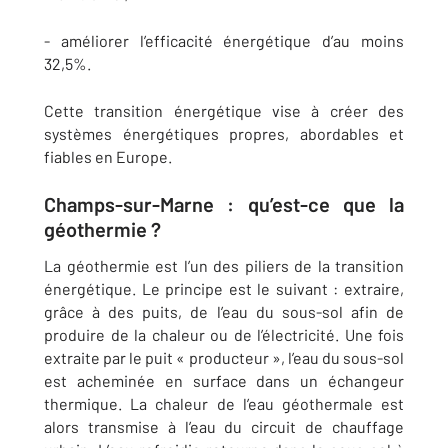
- améliorer l’efficacité énergétique d’au moins
32,5%.
Cette transition énergétique vise à créer des
systèmes énergétiques propres, abordables et
fiables en Europe.
Champs-sur-Marne : qu’est-ce que la
géothermie ?
La géothermie est l’un des piliers de la transition
énergétique. Le principe est le suivant : extraire,
grâce à des puits, de l’eau du sous-sol afin de
produire de la chaleur ou de l’électricité. Une fois
extraite par le puit « producteur », l’eau du sous-sol
est acheminée en surface dans un échangeur
thermique. La chaleur de l’eau géothermale est
alors transmise à l’eau du circuit de chauffage