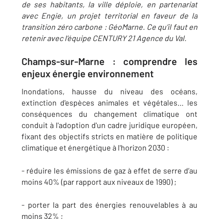
de ses habitants, la ville déploie, en partenariat
avec Engie, un projet territorial en faveur de la
transition zéro carbone : GéoMarne. Ce qu’il faut en
retenir avec l’équipe CENTURY 21 Agence du Val.
Champs-sur-Marne : comprendre les
enjeux énergie environnement
Inondations, hausse du niveau des océans,
extinction d'espèces animales et végétales… les
conséquences du changement climatique ont
conduit à l'adoption d'un cadre juridique européen,
fixant des objectifs stricts en matière de politique
climatique et énergétique à l'horizon 2030 :
- réduire les émissions de gaz à effet de serre d’au
moins 40% (par rapport aux niveaux de 1990) ;
- porter la part des énergies renouvelables à au
moins 32% ;