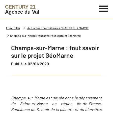
CENTURY 21
Agence du Val
Immobilier
Actualités immobilières à CHAMPS SUR MARNE
Champs-sur-Marne : tout savoir sur le projet GéoMarne
Champs-sur-Marne : tout savoir
sur le projet GéoMarne
Publié le 02/01/2020
Champs-sur-Marne est située dans le département
de Seine-et-Marne en région Île-de-France.
Soucieuse de l'avenir de la planète et du bien-être