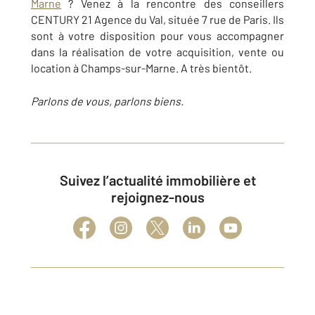
Marne
? Venez à la rencontre des conseillers
CENTURY 21 Agence du Val, située 7 rue de Paris. Ils
sont à votre disposition pour vous accompagner
dans la réalisation de votre acquisition, vente ou
location à Champs-sur-Marne. A très bientôt.
Parlons de vous, parlons biens.
Suivez l’actualité immobilière et
rejoignez-nous