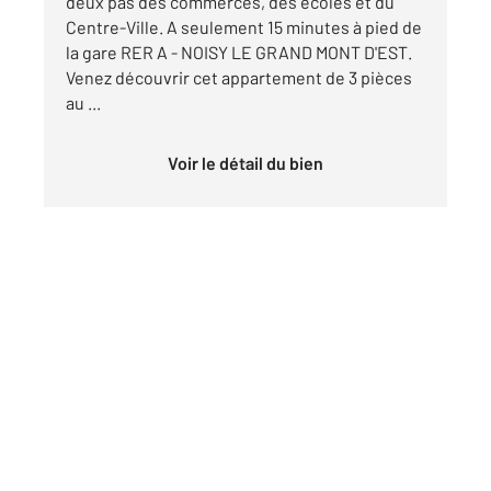
deux pas des commerces, des écoles et du
Centre-Ville. A seulement 15 minutes à pied de
la gare RER A - NOISY LE GRAND MONT D'EST.
Venez découvrir cet appartement de 3 pièces
au ...
Voir le détail du bien