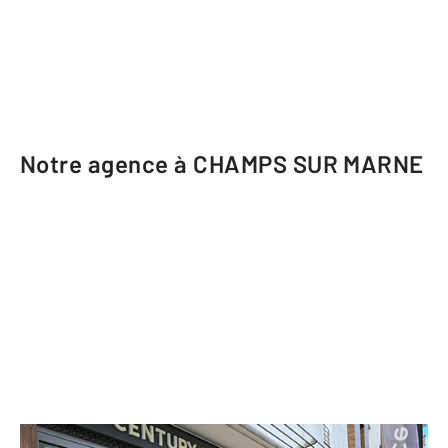
Notre agence à CHAMPS SUR MARNE