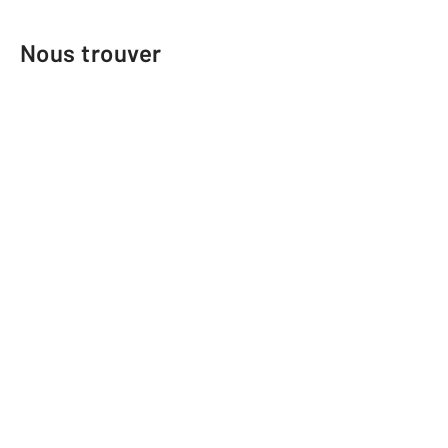
Nous trouver