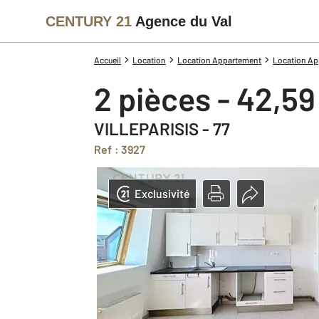
CENTURY 21
Agence du Val
Accueil
Location
Location Appartement
Location Ap
2 pièces - 42,5
VILLEPARISIS - 77
Ref : 3927
Exclusivité