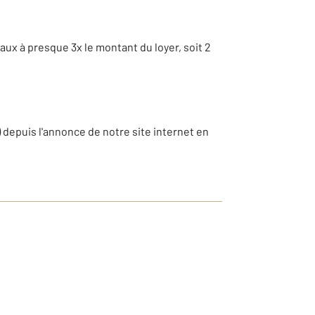
aux à presque 3x le montant du loyer, soit 2
 depuis l'annonce de notre site internet en