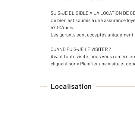
SUIS-JE ELIGIBLE A LA LOCATION DE CE
Ce bien est soumis à une assurance loyer
570€/mois.
Les garants sont acceptés uniquement p
QUAND PUIS-JE LE VISITER ?
Avant toute visite, nous vous remercier
cliquant sur « Planifier une visite et dé
Localisation