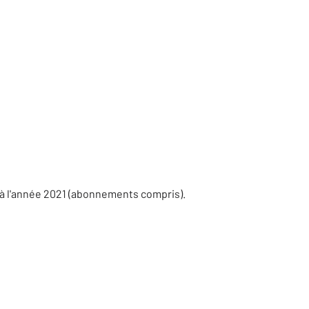
 à l'année 2021 (abonnements compris).