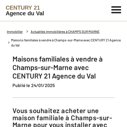
CENTURY 21
Agence du Val
Immobilier
Actualités immobilières à CHAMPS SUR MARNE
Maisons familiales à vendre à Champs-sur-Marne avec CENTURY 21 Agence
du Val
Maisons familiales à vendre à
Champs-sur-Marne avec
CENTURY 21 Agence du Val
Publié le 24/01/2025
Vous souhaitez acheter une
maison familiale à Champs-sur-
Marne pour vous installer avec