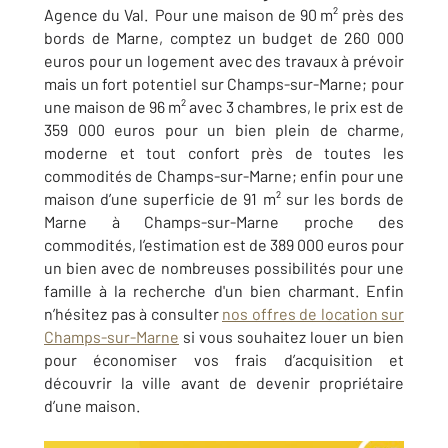
Agence du Val
. Pour une maison de 90 m² près des
bords de Marne, comptez un budget de 260 000
euros pour un logement avec des travaux à prévoir
mais un fort potentiel sur Champs-sur-Marne; pour
une maison de 96 m² avec 3 chambres, le prix est de
359 000 euros pour un bien plein de charme,
moderne et tout confort près de toutes les
commodités de Champs-sur-Marne; enfin pour une
maison d’une superficie de 91 m² sur les bords de
Marne à Champs-sur-Marne proche des
commodités, l’estimation est de 389 000 euros pour
un bien avec de nombreuses possibilités pour une
famille à la recherche d'un bien charmant. Enfin
n’hésitez pas à consulter
nos offres de location sur
Champs-sur-Marne
si vous souhaitez louer un bien
pour économiser vos frais d’acquisition et
découvrir la ville avant de devenir propriétaire
d’une maison
.