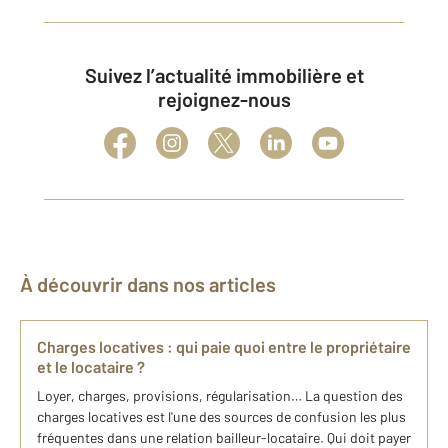
Suivez l’actualité immobilière et
rejoignez-nous
À découvrir dans nos articles
Charges locatives : qui paie quoi entre le propriétaire
et le locataire ?
Loyer, charges, provisions, régularisation… La question des
charges locatives est l'une des sources de confusion les plus
fréquentes dans une relation bailleur-locataire. Qui doit payer