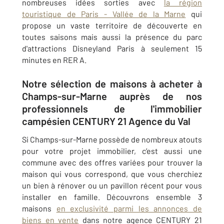
nombreuses idées sorties avec
la région
touristique de Paris - Vallée de la Marne
qui
propose un vaste territoire de découverte en
toutes saisons mais aussi la présence du parc
d'attractions Disneyland Paris à seulement 15
minutes en RER A
.
Notre sélection de maisons à acheter à
Champs-sur-Marne auprès de nos
professionnels de l'immobilier
campésien CENTURY 21 Agence du Val
Si
Champs-sur-Marne
possède de nombreux atouts
pour votre projet immobilier, c’est aussi une
commune avec des offres variées pour trouver la
maison qui vous correspond, que vous cherchiez
un bien à rénover ou un pavillon récent pour vous
installer en famille. Découvrons ensemble 3
maisons
en exclusivité parmi les annonces de
biens en vente
dans notre agence
CENTURY 21