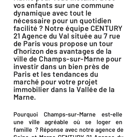
vos enfants sur une commune
dynamique avec tout le
nécessaire pour un quotidien
facilité ? Notre équipe CENTURY
21 Agence du Val située au 7 rue
de Paris vous propose un tour
d’horizon des avantages de la
ville de Champs-sur-Marne pour
investir dans un bien près de
Paris et les tendances du
marché pour votre projet
immobilier dans la Vallée de la
Marne.
Pourquoi Champs-sur-Marne est-elle
une ville agréable où se loger en
famille ? Réponse avec notre agence de