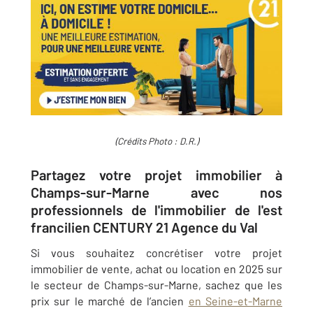
(Crédits Photo : D.R.)
Partagez votre projet immobilier à
Champs-sur-Marne avec nos
professionnels de l'immobilier de l'est
francilien CENTURY 21 Agence du Val
Si vous souhaitez concrétiser votre projet
immobilier de vente, achat ou location en 2025 sur
le secteur de Champs-sur-Marne, sachez que les
prix sur le marché de l’ancien
en Seine-et-Marne