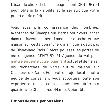
faisant le choix de l’accompagnement CENTURY 21
pour obtenir la visibilité et le sérieux que votre
projet de vie mérite
.
Vous avez pris connaissance des nombreux
avantages de
Champs-sur-Marne
pour vous lancer
dans un investissement immobilier et acheter une
maison sur cette commune dynamique à deux pas
de Disneyland Paris ? Alors poussez les portes de
notre agence
CENTURY 21 Agence du Val
pour
mettre en vente votre logement
actuel et démarrer
les recherches de votre future maison sur
Champs-sur-Marne
. Pour votre projet locatif, notre
équipe de conseillers vous apportera toute son
expérience et sa connaissance des différents
quartiers de
Champs-sur-Marne
. A bientôt !
Parlons de vous, parlons biens.