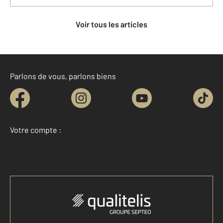
Voir tous les articles
Parlons de vous, parlons biens
Votre compte :
Accéder à mon compte