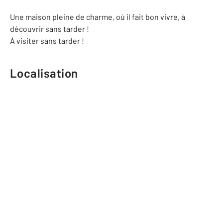
Une maison pleine de charme, où il fait bon vivre, à
découvrir sans tarder !
À visiter sans tarder !
Localisation