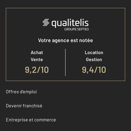
Votre agence est notée
Achat
Location
Vente
Gestion
9,2
/
10
9,4/10
Offres d'emploi
Devenir franchisé
Entreprise et commerce