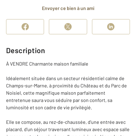
Envoyer ce bien à un ami
Description
À VENDRE Charmante maison familiale
Idéalement située dans un secteur résidentiel calme de
Champs-sur-Marne, à proximité du Château et du Parc de
Noisiel, cette magnifique maison parfaitement
entretenue saura vous séduire par son confort, sa
luminosité et son cadre de vie privilégié.
Elle se compose, au rez-de-chaussée, d'une entrée avec
placard, d'un séjour traversant lumineux avec espace salle