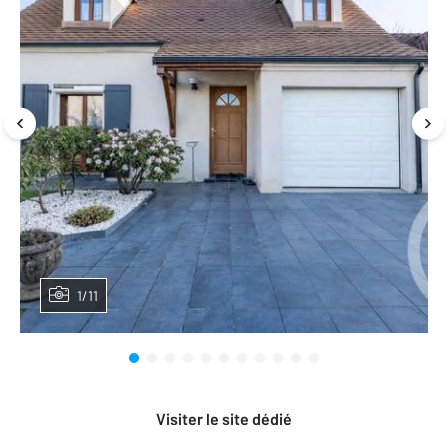
1/11
Visiter le site dédié