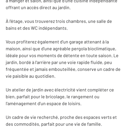
à manger et salon, ainsi que d'une cuisine indépendante
offrant un accès direct au jardin.
À l'étage, vous trouverez trois chambres, une salle de
bains et des WC indépendants.
Vous profiterez également d'un garage attenant à la
maison, ainsi que d'une agréable pergola bioclimatique,
idéale pour vos moments de détente en toute saison. Le
jardin, bordé à l'arrière par une voie rapide fluide, peu
fréquentée et jamais embouteillée, conserve un cadre de
vie paisible au quotidien.
Un atelier de jardin avec électricité vient compléter ce
bien, parfait pour le bricolage, le rangement ou
l'aménagement d'un espace de loisirs.
Un cadre de vie recherché, proche des espaces verts et
des commodités, parfait pour une vie de famille.