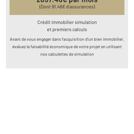
(Dont
91.46
€ d’assurances)
Crédit immobilier simulation
et premiers calculs
Avant de vous engager dans l’acquisition d’un bien immobilier,
évaluez la faisabilité économique de votre projet en utilisant
nos calculettes de simulation