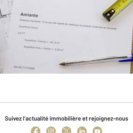
Suivez l’actualité immobilière et rejoignez-nous