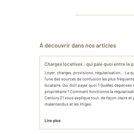
À découvrir dans nos articles
Charges locatives : qui paie quoi entre le pr
Loyer, charges, provisions, régularisation… La q
l'une des sources de confusion les plus fréquente
locataire. Qui doit payer quoi ? Quelles dépenses 
propriétaire ? Comment fonctionne la régularisat
Century 21 vous explique tout, de façon claire et 
malentendus et les litiges.
Lire plus