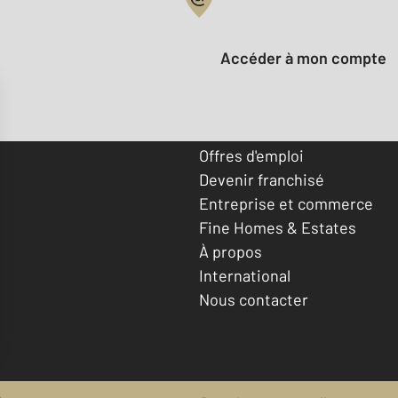
Votre compte :
Accéder à mon compte
Offres d'emploi
Devenir franchisé
Entreprise et commerce
Fine Homes & Estates
À propos
International
Nous contacter