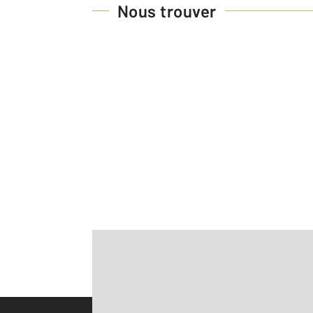
Nous trouver